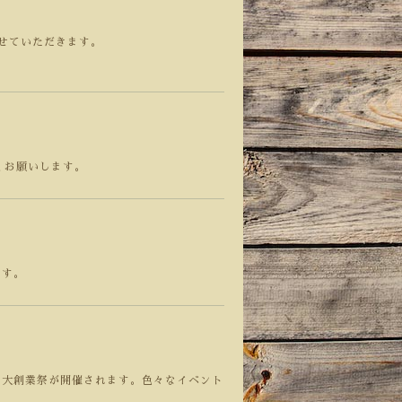
させていただきます。
くお願いします。
ます。
ル 大創業祭が開催されます。色々なイベント