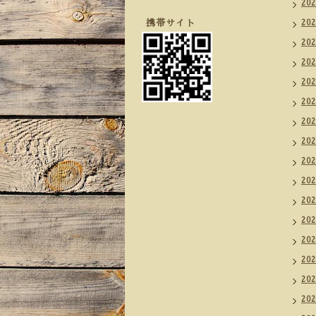
20
携帯サイト
20
20
20
20
20
20
20
20
20
20
20
20
20
20
20