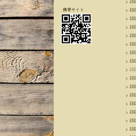
20
携帯サイト
20
20
20
20
20
20
20
20
20
20
20
20
20
20
20