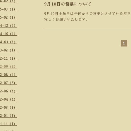
26-02（1）
9月10日の営業について
25-03（1）
9月10日土曜日は午後からの営業とさせていただ
25-02（1）
宜しくお願いいたします。
24-12（1）
24-10（1）
24-03（1）
1
23-02（1）
22-11（1）
22-09（2）
22-08（1）
22-07（2）
22-06（1）
22-04（1）
22-03（1）
22-01（1）
21-11（1）