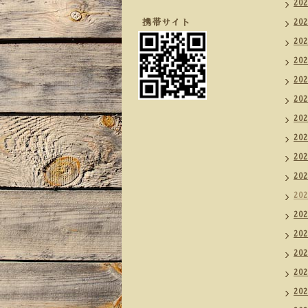
20
携帯サイト
20
20
20
20
20
20
20
20
20
20
20
20
20
20
20