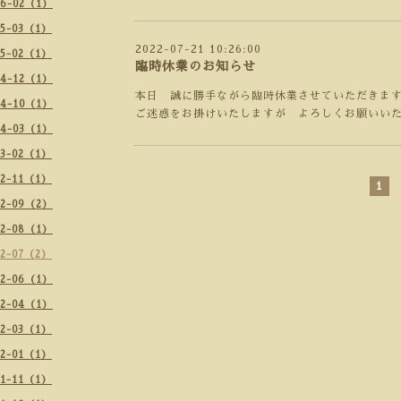
26-02（1）
25-03（1）
2022-07-21 10:26:00
25-02（1）
臨時休業のお知らせ
24-12（1）
本日 誠に勝手ながら臨時休業させていただきま
24-10（1）
ご迷惑をお掛けいたしますが よろしくお願いい
24-03（1）
23-02（1）
22-11（1）
1
22-09（2）
22-08（1）
22-07（2）
22-06（1）
22-04（1）
22-03（1）
22-01（1）
21-11（1）