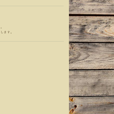
す。
たします。