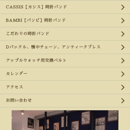
CASSIS【カシス】時計バンド
BAMBI【バンビ】時計バンド
こだわりの時計バンド
Dバックル、懐中チェーン、アンティークブレス
アップルウォッチ用交換ベルト
カレンダー
アクセス
お問い合わせ