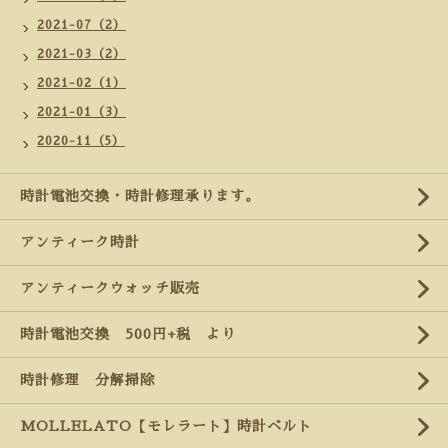
2021-07（2）
2021-03（2）
2021-02（1）
2021-01（3）
2020-11（5）
時計電池交換・時計修理承ります。
アンティーク時計
アンティークウォッチ販売
時計電池交換 500円+税 より
時計修理 分解掃除
MOLLELATO【モレラート】時計ベルト