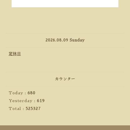
2026.08.09 Sunday
定休日
カウンター
Today :
680
Yesterday :
619
Total :
525327