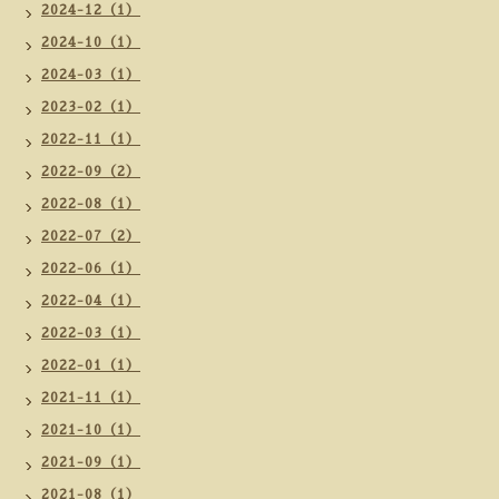
2024-12（1）
2024-10（1）
2024-03（1）
2023-02（1）
2022-11（1）
2022-09（2）
2022-08（1）
2022-07（2）
2022-06（1）
2022-04（1）
2022-03（1）
2022-01（1）
2021-11（1）
2021-10（1）
2021-09（1）
2021-08（1）