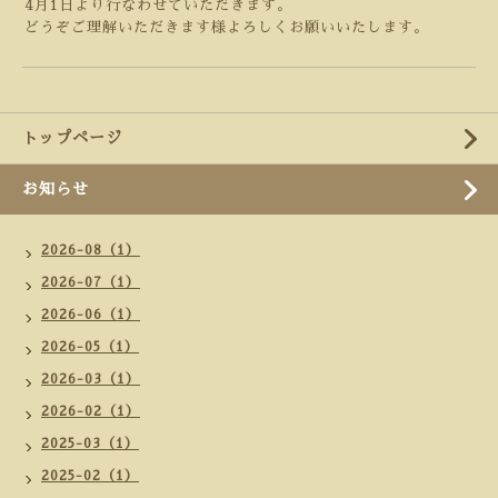
4月1日より行なわせていただきます。
どうぞご理解いただきます様よろしくお願いいたします。
トップページ
お知らせ
2026-08（1）
2026-07（1）
2026-06（1）
2026-05（1）
2026-03（1）
2026-02（1）
2025-03（1）
2025-02（1）