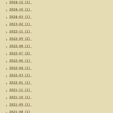
2024-12（1）
2024-10（1）
2024-03（1）
2023-02（1）
2022-11（1）
2022-09（2）
2022-08（1）
2022-07（2）
2022-06（1）
2022-04（1）
2022-03（1）
2022-01（1）
2021-11（1）
2021-10（1）
2021-09（1）
2021-08（1）