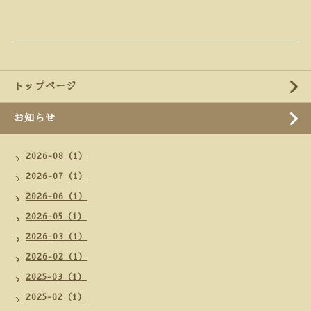
トップページ
お知らせ
2026-08（1）
2026-07（1）
2026-06（1）
2026-05（1）
2026-03（1）
2026-02（1）
2025-03（1）
2025-02（1）