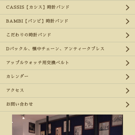
CASSIS【カシス】時計バンド
BAMBI【バンビ】時計バンド
こだわりの時計バンド
Dバックル、懐中チェーン、アンティークブレス
アップルウォッチ用交換ベルト
カレンダー
アクセス
お問い合わせ