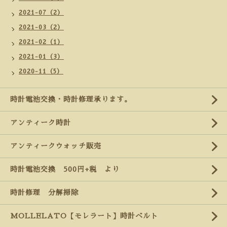
2021-07（2）
2021-03（2）
2021-02（1）
2021-01（3）
2020-11（5）
時計電池交換・時計修理承ります。
アンティーク時計
アンティークウォッチ販売
時計電池交換 500円+税 より
時計修理 分解掃除
MOLLELATO【モレラート】時計ベルト