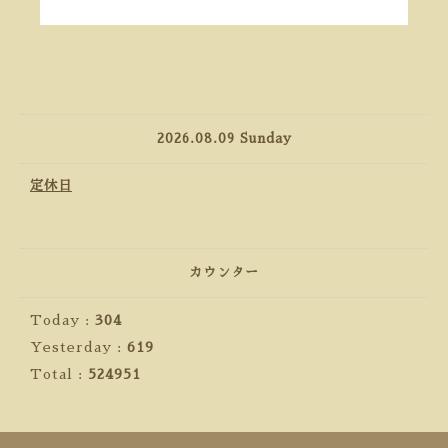
2026.08.09 Sunday
定休日
カウンター
Today :
304
Yesterday :
619
Total :
524951