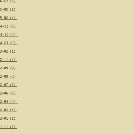
26-02（1）
25-03（1）
25-02（1）
24-12（1）
24-10（1）
24-03（1）
23-02（1）
22-11（1）
22-09（2）
22-08（1）
22-07（2）
22-06（1）
22-04（1）
22-03（1）
22-01（1）
21-11（1）