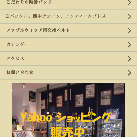
こだわりの時計バンド
Dバックル、懐中チェーン、アンティークブレス
アップルウォッチ用交換ベルト
カレンダー
アクセス
お問い合わせ