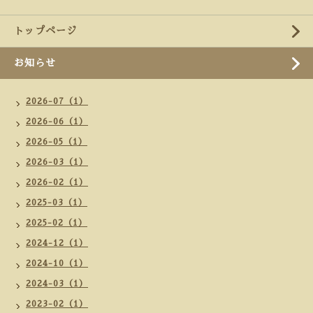
トップページ
お知らせ
2026-07（1）
2026-06（1）
2026-05（1）
2026-03（1）
2026-02（1）
2025-03（1）
2025-02（1）
2024-12（1）
2024-10（1）
2024-03（1）
2023-02（1）