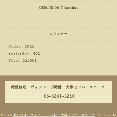
2026.08.06 Thursday
カウンター
Today :
1041
Yesterday :
461
Total :
523561
時計修理 ヴィンテージ時計 大阪センバ・ユニーク
06-6261-5210
©2026
時計修理 ヴィンテージ時計 大阪センバ・ユニーク
. All Rights