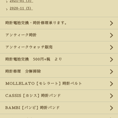
2021-01（3）
2020-11（5）
時計電池交換・時計修理承ります。
アンティーク時計
アンティークウォッチ販売
時計電池交換 500円+税 より
時計修理 分解掃除
MOLLELATO【モレラート】時計ベルト
CASSIS【カシス】時計バンド
BAMBI【バンビ】時計バンド