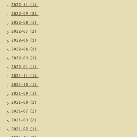
2022-11（1）
2022-09（2）
2022-08（1）
2022-07（2）
2022-06（1）
2022-04（1）
2022-03（1）
2022-01（1）
2021-11（1）
2021-10（1）
2021-09（1）
2021-08（1）
2021-07（2）
2021-03（2）
2021-02（1）