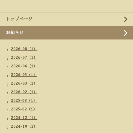
トップページ
お知らせ
2026-08（1）
2026-07（1）
2026-06（1）
2026-05（1）
2026-03（1）
2026-02（1）
2025-03（1）
2025-02（1）
2024-12（1）
2024-10（1）