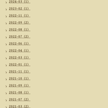
2024-03（1）
2023-02（1）
2022-11（1）
2022-09（2）
2022-08（1）
2022-07（2）
2022-06（1）
2022-04（1）
2022-03（1）
2022-01（1）
2021-11（1）
2021-10（1）
2021-09（1）
2021-08（1）
2021-07（2）
2021-03（2）