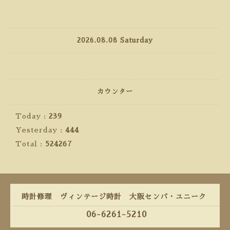
2026.08.08 Saturday
カウンター
Today :
239
Yesterday :
444
Total :
524267
時計修理 ヴィンテージ時計 大阪センバ・ユニーク
06-6261-5210