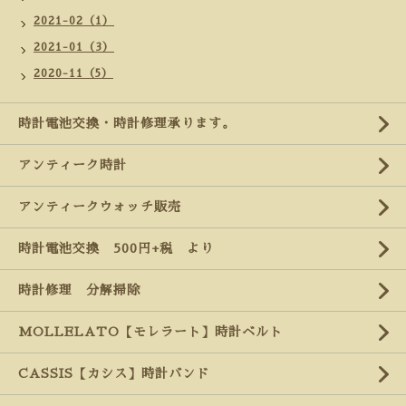
2021-02（1）
2021-01（3）
2020-11（5）
時計電池交換・時計修理承ります。
アンティーク時計
アンティークウォッチ販売
時計電池交換 500円+税 より
時計修理 分解掃除
MOLLELATO【モレラート】時計ベルト
CASSIS【カシス】時計バンド