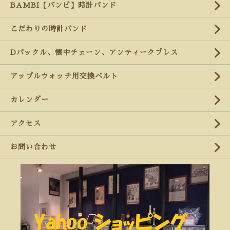
BAMBI【バンビ】時計バンド
こだわりの時計バンド
Dバックル、懐中チェーン、アンティークブレス
アップルウォッチ用交換ベルト
カレンダー
アクセス
お問い合わせ