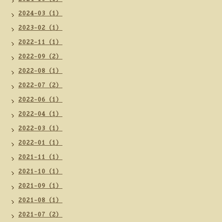
2024-03（1）
2023-02（1）
2022-11（1）
2022-09（2）
2022-08（1）
2022-07（2）
2022-06（1）
2022-04（1）
2022-03（1）
2022-01（1）
2021-11（1）
2021-10（1）
2021-09（1）
2021-08（1）
2021-07（2）