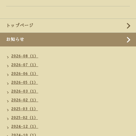
トップページ
お知らせ
2026-08（1）
2026-07（1）
2026-06（1）
2026-05（1）
2026-03（1）
2026-02（1）
2025-03（1）
2025-02（1）
2024-12（1）
2024-10（1）