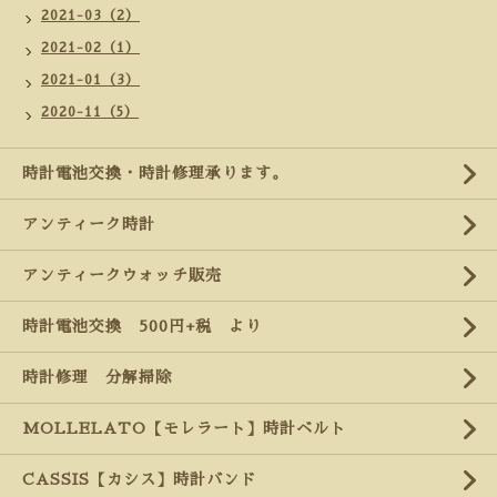
2021-03（2）
2021-02（1）
2021-01（3）
2020-11（5）
時計電池交換・時計修理承ります。
アンティーク時計
アンティークウォッチ販売
時計電池交換 500円+税 より
時計修理 分解掃除
MOLLELATO【モレラート】時計ベルト
CASSIS【カシス】時計バンド