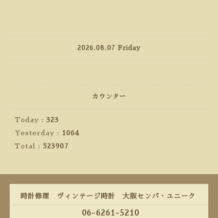
2026.08.07 Friday
カウンター
Today :
323
Yesterday :
1064
Total :
523907
時計修理 ヴィンテージ時計 大阪センバ・ユニーク
06-6261-5210