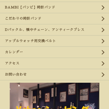
BAMBI【バンビ】時計バンド
こだわりの時計バンド
Dバックル、懐中チェーン、アンティークブレス
アップルウォッチ用交換ベルト
カレンダー
アクセス
お問い合わせ