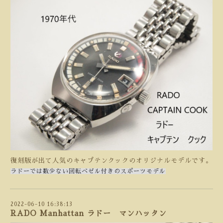
復刻版が出て人気のキャプテンクックのオリジナルモデルです。
ラドーでは数少ない回転ベゼル付きのスポーツモデル
2022-06-10 16:38:13
RADO Manhattan ラドー マンハッタン