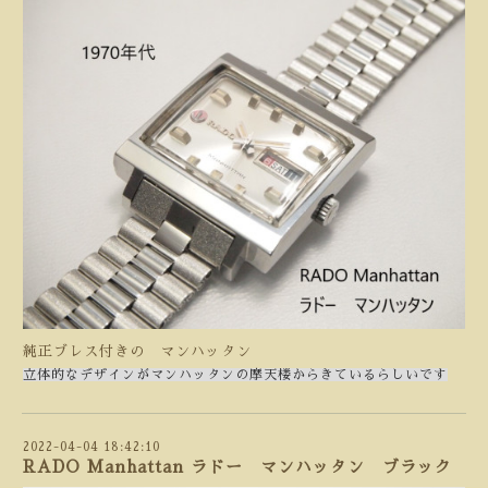
純正ブレス付きの マンハッタン
立体的なデザインがマンハッタンの摩天楼からきているらしいです
2022-04-04 18:42:10
RADO Manhattan ラドー マンハッタン ブラック