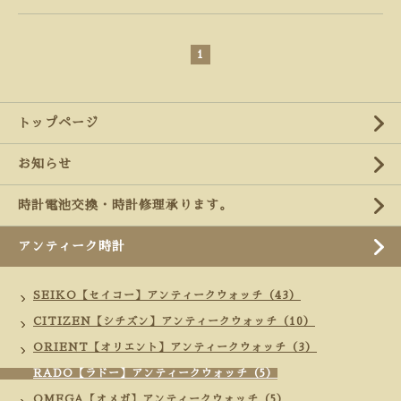
1
トップページ
お知らせ
時計電池交換・時計修理承ります。
アンティーク時計
SEIKO【セイコー】アンティークウォッチ（43）
CITIZEN【シチズン】アンティークウォッチ（10）
ORIENT【オリエント】アンティークウォッチ（3）
RADO【ラドー】アンティークウォッチ（5）
OMEGA【オメガ】アンティークウォッチ（5）