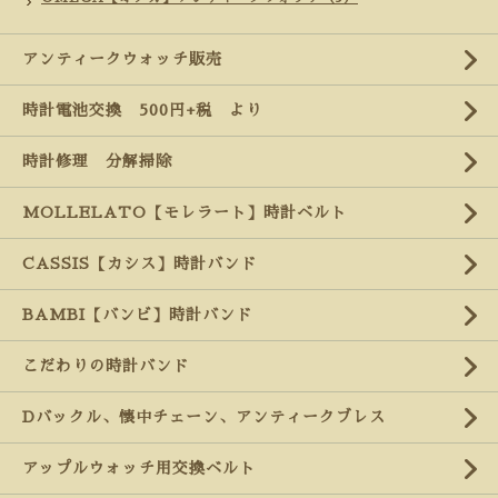
アンティークウォッチ販売
時計電池交換 500円+税 より
時計修理 分解掃除
MOLLELATO【モレラート】時計ベルト
CASSIS【カシス】時計バンド
BAMBI【バンビ】時計バンド
こだわりの時計バンド
Dバックル、懐中チェーン、アンティークブレス
アップルウォッチ用交換ベルト