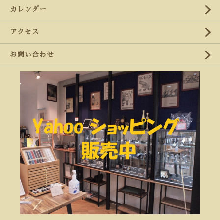
カレンダー
アクセス
お問い合わせ