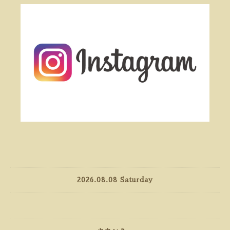
2026.08.08 Saturday