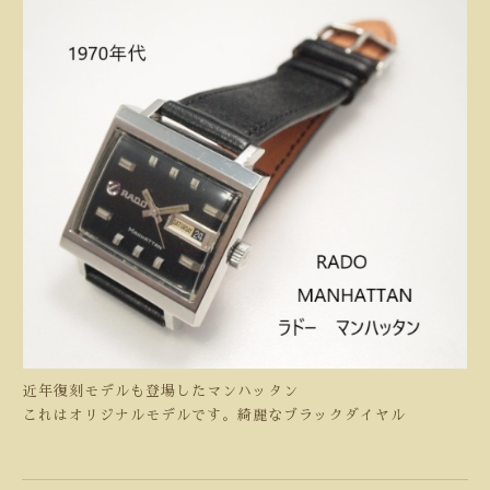
近年復刻モデルも登場したマンハッタン
これはオリジナルモデルです。綺麗なブラックダイヤル