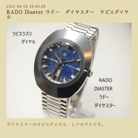
2022-04-04 18:40:48
RADO Diaster ラドー ダイヤスター ラピスダイヤ
ル
ダイヤスターのラピスダイヤル レアモデルです。