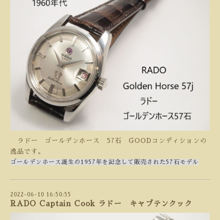
ラドー ゴールデンホース 57石 GOODコンディションの
逸品です。
ゴールデンホース誕生の1957年を記念して販売された57石モデル
2022-06-10 16:50:55
RADO Captain Cook ラドー キャプテンクック