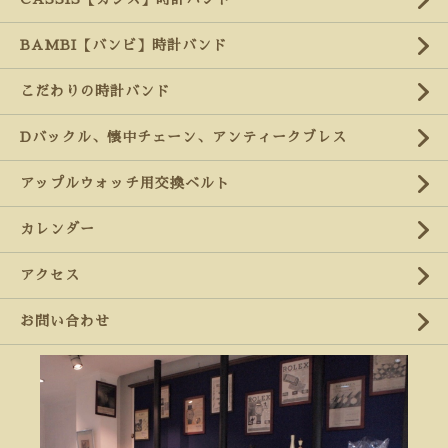
BAMBI【バンビ】時計バンド
こだわりの時計バンド
Dバックル、懐中チェーン、アンティークブレス
アップルウォッチ用交換ベルト
カレンダー
アクセス
お問い合わせ