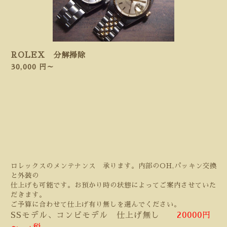
ROLEX 分解掃除
30,000 円～
ロレックスのメンテナンス 承ります。内部のOH,パッキン交換
と外装の
仕上げも可能です。お預かり時の状態によってご案内させていた
だきます。
ご予算に合わせて仕上げ有り無しを選んでください
。
SSモデル、コンビモデル 仕上げ無し
20000円