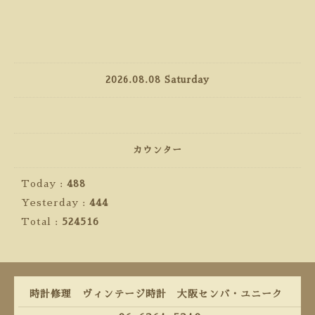
2026.08.08 Saturday
カウンター
Today :
488
Yesterday :
444
Total :
524516
時計修理 ヴィンテージ時計 大阪センバ・ユニーク