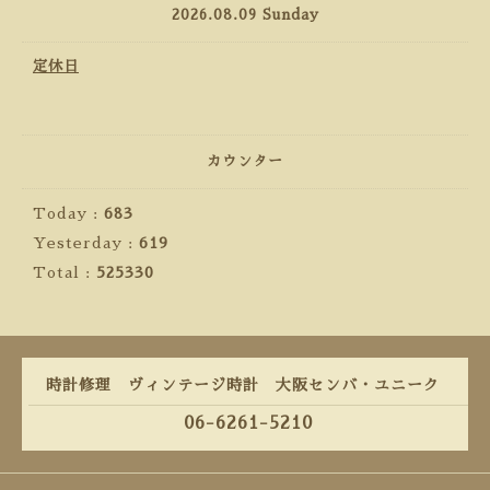
2026.08.09 Sunday
定休日
カウンター
Today :
683
Yesterday :
619
Total :
525330
時計修理 ヴィンテージ時計 大阪センバ・ユニーク
06-6261-5210