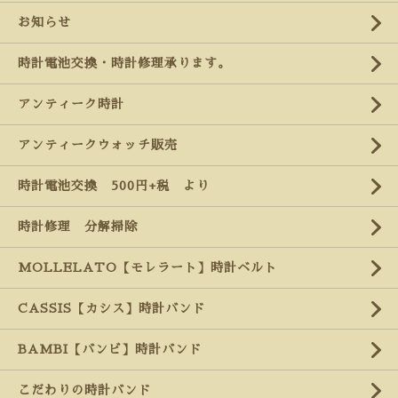
お知らせ
時計電池交換・時計修理承ります。
アンティーク時計
アンティークウォッチ販売
時計電池交換 500円+税 より
時計修理 分解掃除
MOLLELATO【モレラート】時計ベルト
CASSIS【カシス】時計バンド
BAMBI【バンビ】時計バンド
こだわりの時計バンド