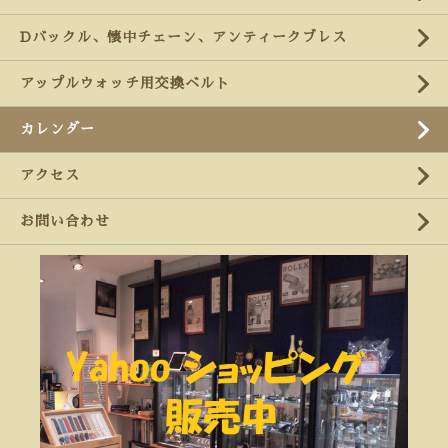
Dバックル、懐中チェーン、アンティークブレス
アップルウォッチ用交換ベルト
カレンダー
アクセス
お問い合わせ