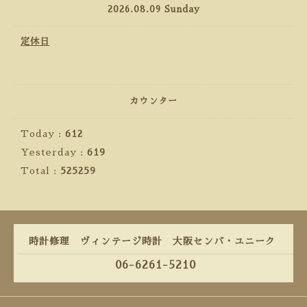
2026.08.09 Sunday
定休日
カウンター
Today :
612
Yesterday :
619
Total :
525259
時計修理 ヴィンテージ時計 大阪センバ・ユニーク
06-6261-5210