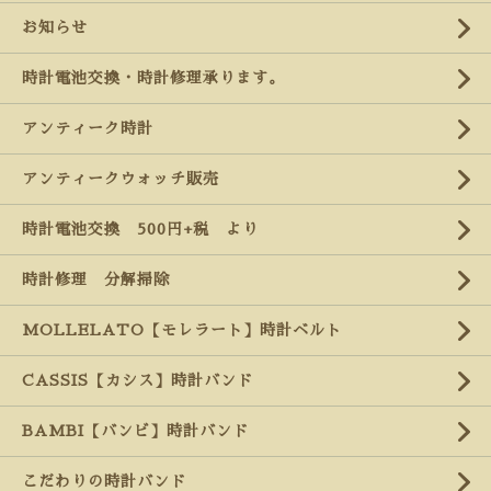
お知らせ
時計電池交換・時計修理承ります。
アンティーク時計
アンティークウォッチ販売
時計電池交換 500円+税 より
時計修理 分解掃除
MOLLELATO【モレラート】時計ベルト
CASSIS【カシス】時計バンド
BAMBI【バンビ】時計バンド
こだわりの時計バンド