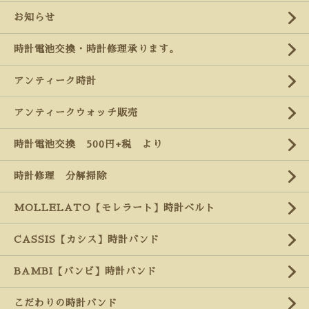
お知らせ
時計電池交換・時計修理承ります。
アンティーク時計
アンティークウォッチ販売
時計電池交換 500円+税 より
時計修理 分解掃除
MOLLELATO【モレラート】時計ベルト
CASSIS【カシス】時計バンド
BAMBI【バンビ】時計バンド
こだわりの時計バンド