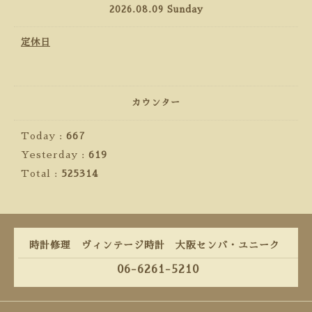
2026.08.09 Sunday
定休日
カウンター
Today :
667
Yesterday :
619
Total :
525314
時計修理 ヴィンテージ時計 大阪センバ・ユニーク
06-6261-5210