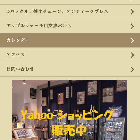
Dバックル、懐中チェーン、アンティークブレス
アップルウォッチ用交換ベルト
カレンダー
アクセス
お問い合わせ