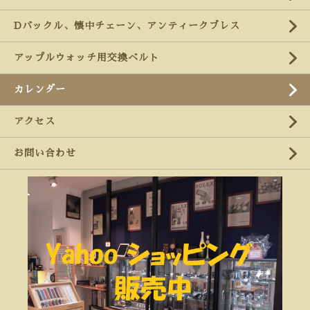
Dバックル、懐中チェーン、アンティークブレス
アップルウォッチ用交換ベルト
カレンダー
アクセス
お問い合わせ