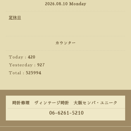
2026.08.10 Monday
定休日
カウンター
Today :
420
Yesterday :
927
Total :
525994
時計修理 ヴィンテージ時計 大阪センバ・ユニーク
06-6261-5210