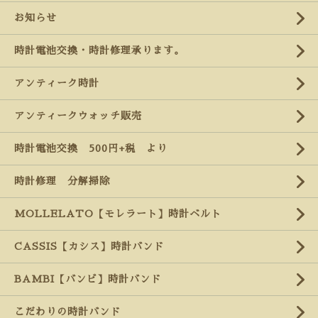
お知らせ
時計電池交換・時計修理承ります。
アンティーク時計
アンティークウォッチ販売
時計電池交換 500円+税 より
時計修理 分解掃除
MOLLELATO【モレラート】時計ベルト
CASSIS【カシス】時計バンド
BAMBI【バンビ】時計バンド
こだわりの時計バンド