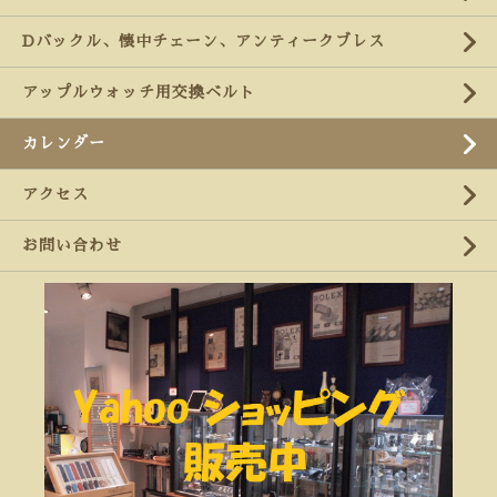
Dバックル、懐中チェーン、アンティークブレス
アップルウォッチ用交換ベルト
カレンダー
アクセス
お問い合わせ