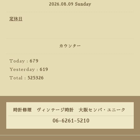
2026.08.09 Sunday
定休日
カウンター
Today :
679
Yesterday :
619
Total :
525326
時計修理 ヴィンテージ時計 大阪センバ・ユニーク
06-6261-5210