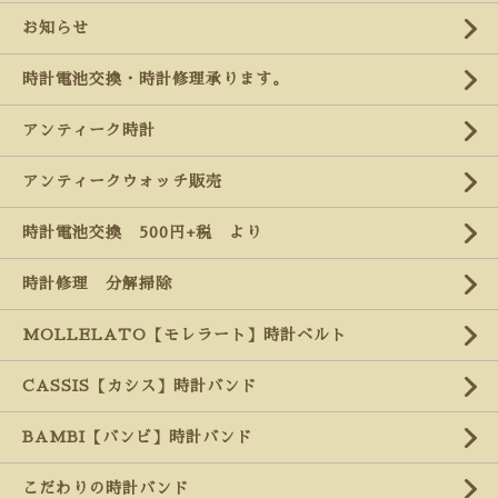
お知らせ
時計電池交換・時計修理承ります。
アンティーク時計
アンティークウォッチ販売
時計電池交換 500円+税 より
時計修理 分解掃除
MOLLELATO【モレラート】時計ベルト
CASSIS【カシス】時計バンド
BAMBI【バンビ】時計バンド
こだわりの時計バンド