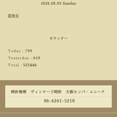
2026.08.09 Sunday
定休日
カウンター
Today :
799
Yesterday :
619
Total :
525446
時計修理 ヴィンテージ時計 大阪センバ・ユニーク
06-6261-5210