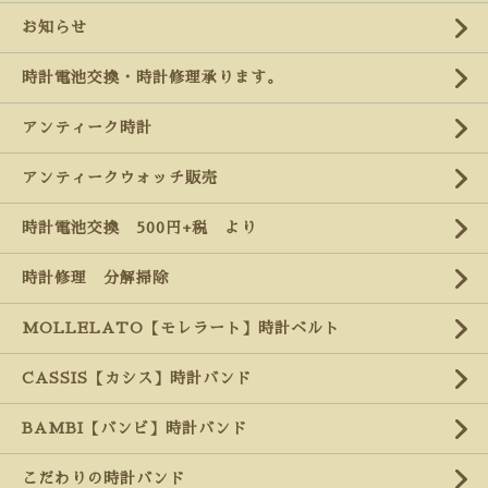
お知らせ
時計電池交換・時計修理承ります。
アンティーク時計
アンティークウォッチ販売
時計電池交換 500円+税 より
時計修理 分解掃除
MOLLELATO【モレラート】時計ベルト
CASSIS【カシス】時計バンド
BAMBI【バンビ】時計バンド
こだわりの時計バンド