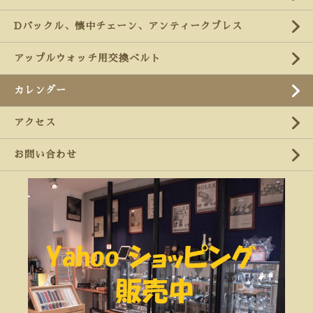
Dバックル、懐中チェーン、アンティークブレス
アップルウォッチ用交換ベルト
カレンダー
アクセス
お問い合わせ