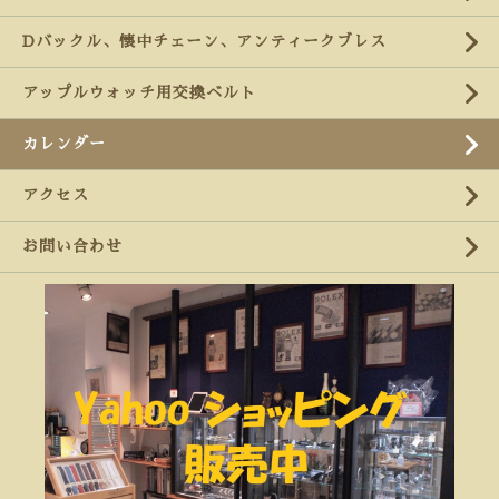
Dバックル、懐中チェーン、アンティークブレス
アップルウォッチ用交換ベルト
カレンダー
アクセス
お問い合わせ