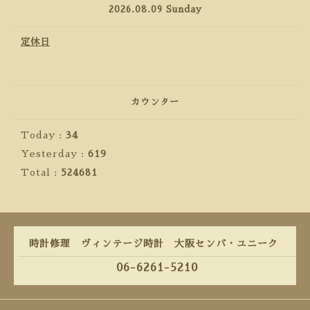
2026.08.09 Sunday
定休日
カウンター
Today :
34
Yesterday :
619
Total :
524681
時計修理 ヴィンテージ時計 大阪センバ・ユニーク
06-6261-5210