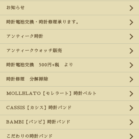
お知らせ
時計電池交換・時計修理承ります。
アンティーク時計
アンティークウォッチ販売
時計電池交換 500円+税 より
時計修理 分解掃除
MOLLELATO【モレラート】時計ベルト
CASSIS【カシス】時計バンド
BAMBI【バンビ】時計バンド
こだわりの時計バンド