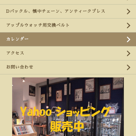
Dバックル、懐中チェーン、アンティークブレス
アップルウォッチ用交換ベルト
カレンダー
アクセス
お問い合わせ