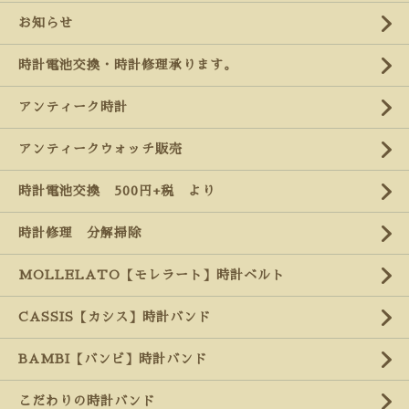
お知らせ
時計電池交換・時計修理承ります。
アンティーク時計
アンティークウォッチ販売
時計電池交換 500円+税 より
時計修理 分解掃除
MOLLELATO【モレラート】時計ベルト
CASSIS【カシス】時計バンド
BAMBI【バンビ】時計バンド
こだわりの時計バンド