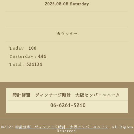
2026.08.08 Saturday
カウンター
Today :
106
Yesterday :
444
Total :
524134
時計修理 ヴィンテージ時計 大阪センバ・ユニーク
06-6261-5210
©2026
時計修理 ヴィンテージ時計 大阪センバ・ユニーク
. All Rights
Reserved.