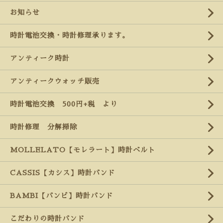
お知らせ
時計電池交換・時計修理承ります。
アンティーク時計
アンティークウォッチ販売
時計電池交換 500円+税 より
時計修理 分解掃除
MOLLELATO【モレラート】時計ベルト
CASSIS【カシス】時計バンド
BAMBI【バンビ】時計バンド
こだわりの時計バンド