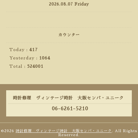
2026.08.07 Friday
カウンター
Today :
417
Yesterday :
1064
Total :
524001
時計修理 ヴィンテージ時計 大阪センバ・ユニーク
06-6261-5210
©2026
時計修理 ヴィンテージ時計 大阪センバ・ユニーク
. All Rights
Reserved.