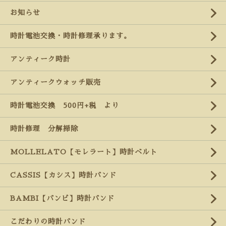
お知らせ
時計電池交換・時計修理承ります。
アンティーク時計
アンティークウォッチ販売
時計電池交換 500円+税 より
時計修理 分解掃除
MOLLELATO【モレラート】時計ベルト
CASSIS【カシス】時計バンド
BAMBI【バンビ】時計バンド
こだわりの時計バンド