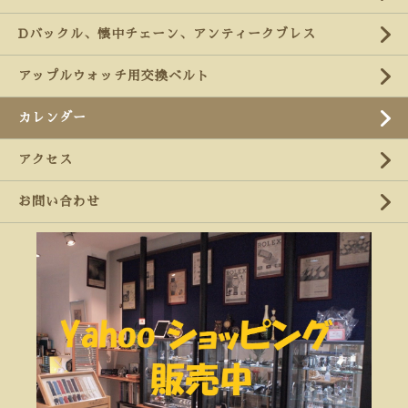
Dバックル、懐中チェーン、アンティークブレス
アップルウォッチ用交換ベルト
カレンダー
アクセス
お問い合わせ