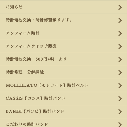
お知らせ
時計電池交換・時計修理承ります。
アンティーク時計
アンティークウォッチ販売
時計電池交換 500円+税 より
時計修理 分解掃除
MOLLELATO【モレラート】時計ベルト
CASSIS【カシス】時計バンド
BAMBI【バンビ】時計バンド
こだわりの時計バンド