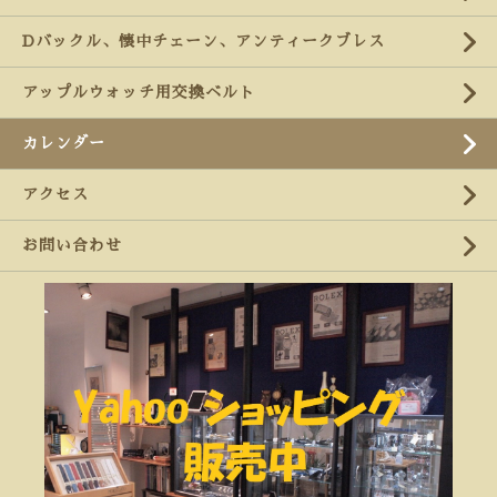
Dバックル、懐中チェーン、アンティークブレス
アップルウォッチ用交換ベルト
カレンダー
アクセス
お問い合わせ