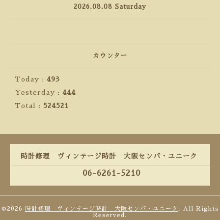
2026.08.08 Saturday
カウンター
Today :
493
Yesterday :
444
Total :
524521
時計修理 ヴィンテージ時計 大阪センバ・ユニーク
06-6261-5210
©2026
時計修理 ヴィンテージ時計 大阪センバ・ユニーク
. All Rights
Reserved.