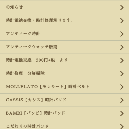
お知らせ
時計電池交換・時計修理承ります。
アンティーク時計
アンティークウォッチ販売
時計電池交換 500円+税 より
時計修理 分解掃除
MOLLELATO【モレラート】時計ベルト
CASSIS【カシス】時計バンド
BAMBI【バンビ】時計バンド
こだわりの時計バンド