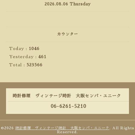
2026.08.06 Thursday
カウンター
Today :
1046
Yesterday :
461
Total :
523566
時計修理 ヴィンテージ時計 大阪センバ・ユニーク
06-6261-5210
©2026
時計修理 ヴィンテージ時計 大阪センバ・ユニーク
. All Rights
Reserved.