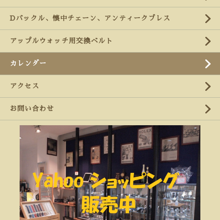
Dバックル、懐中チェーン、アンティークブレス
アップルウォッチ用交換ベルト
カレンダー
アクセス
お問い合わせ