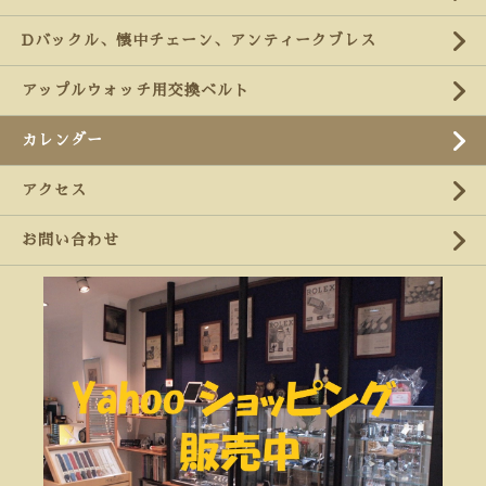
Dバックル、懐中チェーン、アンティークブレス
アップルウォッチ用交換ベルト
カレンダー
アクセス
お問い合わせ