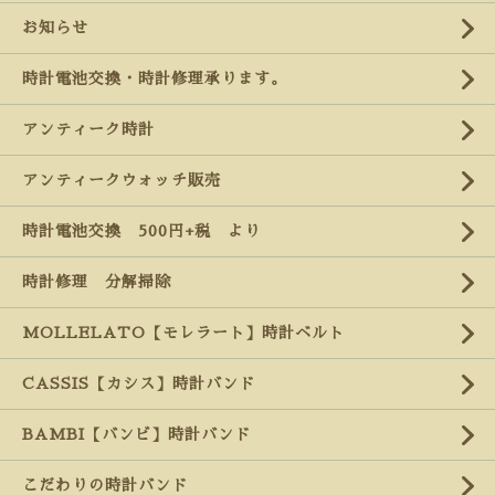
お知らせ
時計電池交換・時計修理承ります。
アンティーク時計
アンティークウォッチ販売
時計電池交換 500円+税 より
時計修理 分解掃除
MOLLELATO【モレラート】時計ベルト
CASSIS【カシス】時計バンド
BAMBI【バンビ】時計バンド
こだわりの時計バンド