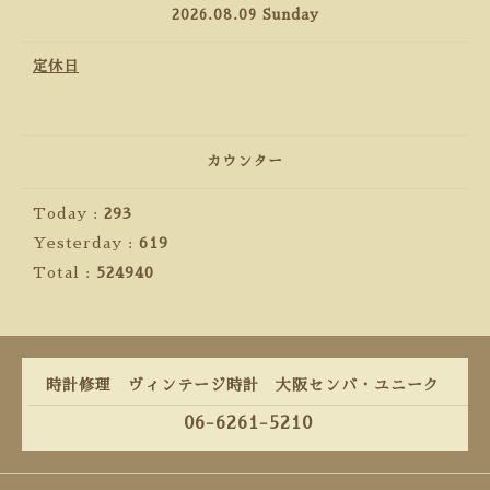
2026.08.09 Sunday
定休日
カウンター
Today :
293
Yesterday :
619
Total :
524940
時計修理 ヴィンテージ時計 大阪センバ・ユニーク
06-6261-5210